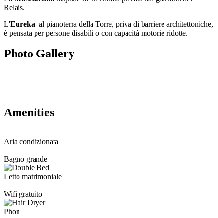
Relais.
L'
Eureka
,
al pianoterra della Torre
,
priva di barriere architettoniche,
è pensata per persone disabili o con capacità motorie ridotte.
Photo Gallery
Amenities
Aria condizionata
Bagno grande
Letto matrimoniale
Wifi gratuito
Phon