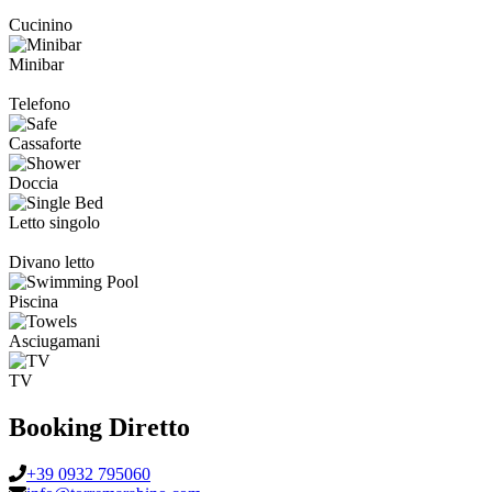
Cucinino
Minibar
Telefono
Cassaforte
Doccia
Letto singolo
Divano letto
Piscina
Asciugamani
TV
Booking Diretto
+39 0932 795060