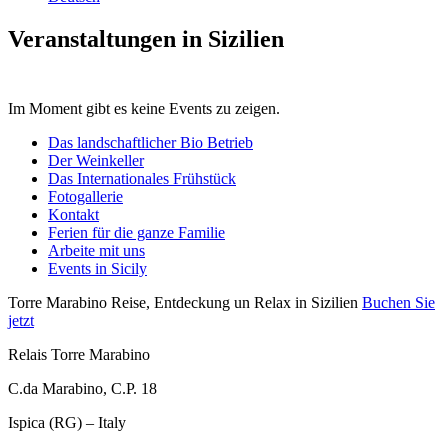
Veranstaltungen in Sizilien
Im Moment gibt es keine Events zu zeigen.
Das landschaftlicher Bio Betrieb
Der Weinkeller
Das Internationales Frühstück
Fotogallerie
Kontakt
Ferien für die ganze Familie
Arbeite mit uns
Events in Sicily
Torre Marabino
Reise, Entdeckung un Relax in Sizilien
Buchen Sie
jetzt
Relais Torre Marabino
C.da Marabino, C.P. 18
Ispica (RG) – Italy