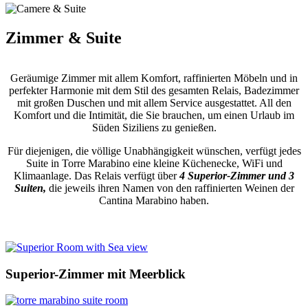
Zimmer & Suite
Geräumige Zimmer mit allem Komfort, raffinierten Möbeln und in
perfekter Harmonie mit dem Stil des gesamten Relais, Badezimmer
mit großen Duschen und mit allem Service ausgestattet. All den
Komfort und die Intimität, die Sie brauchen, um einen Urlaub im
Süden Siziliens zu genießen.
Für diejenigen, die völlige Unabhängigkeit wünschen, verfügt jedes
Suite in Torre Marabino eine kleine Küchenecke, WiFi und
Klimaanlage. Das Relais verfügt über
4 Superior-Zimmer und 3
Suiten,
die jeweils ihren Namen von den raffinierten Weinen der
Cantina Marabino haben.
Superior-Zimmer mit Meerblick