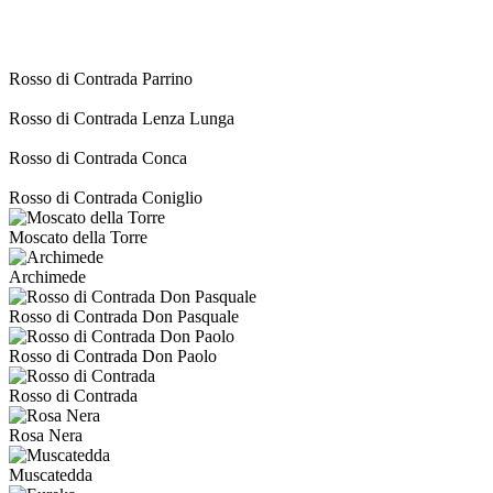
Rosso di Contrada Parrino
Rosso di Contrada Lenza Lunga
Rosso di Contrada Conca
Rosso di Contrada Coniglio
Moscato della Torre
Archimede
Rosso di Contrada Don Pasquale
Rosso di Contrada Don Paolo
Rosso di Contrada
Rosa Nera
Muscatedda