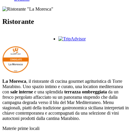
Ristorante
La Moresca
, il ristorante di cucina gourmet agrituristica di Torre
Marabino. Uno spazio intimo e curato, una location mediterranea
con
sale interne
e una splendida
terrazza ombreggiata
da un
fresco pergolato affacciato su un panorama stupendo che dalla
campagna degrada verso il blu del Mar Mediterraneo. Menu
stagionali, piatti della tradizione gastronomica siciliana interpretati in
chiave contemporanea e accompagnati da una selezione di vini
autoctoni prodotti dalla cantina Marabino.
Materie prime locali