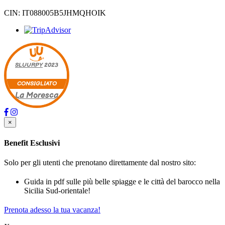
CIN: IT088005B5JHMQHOIK
SLUURPY
2023
CONSIGLIATO
La Moresca
×
Benefit Esclusivi
Solo per gli utenti che prenotano direttamente dal nostro sito:
Guida in pdf sulle più belle spiagge e le città del barocco nella
Sicilia Sud-orientale!
Prenota adesso la tua vacanza!