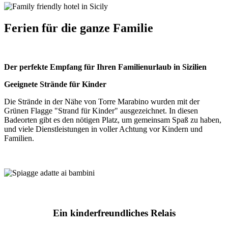
Ferien für die ganze Familie
Der perfekte Empfang für Ihren Familienurlaub in Sizilien
Geeignete Strӓnde für Kinder
Die Strände in der Nähe von Torre Marabino wurden mit der
Grünen Flagge "Strand für Kinder" ausgezeichnet. In diesen
Badeorten gibt es den nötigen Platz, um gemeinsam Spaß zu haben,
und viele Dienstleistungen in voller Achtung vor Kindern und
Familien.
Ein kinderfreundliches Relais