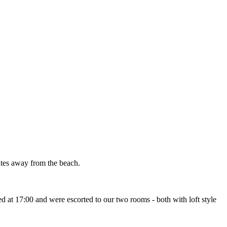
utes away from the beach.
ved at 17:00 and were escorted to our two rooms - both with loft style