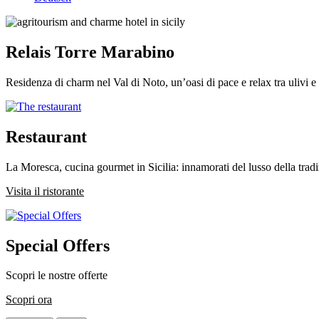
Relais Torre Marabino
Residenza di charm nel Val di Noto, un’oasi di pace e relax tra ulivi e
Restaurant
La Moresca, cucina gourmet in Sicilia: innamorati del lusso della trad
Visita il ristorante
Special Offers
Scopri le nostre offerte
Scopri ora