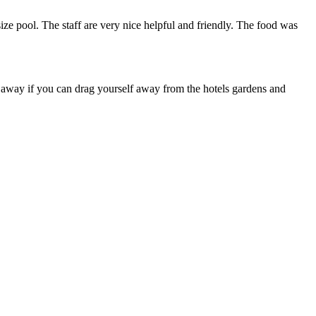
size pool. The staff are very nice helpful and friendly. The food was
s away if you can drag yourself away from the hotels gardens and